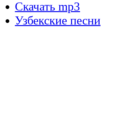
Скачать mp3
Узбекские песни