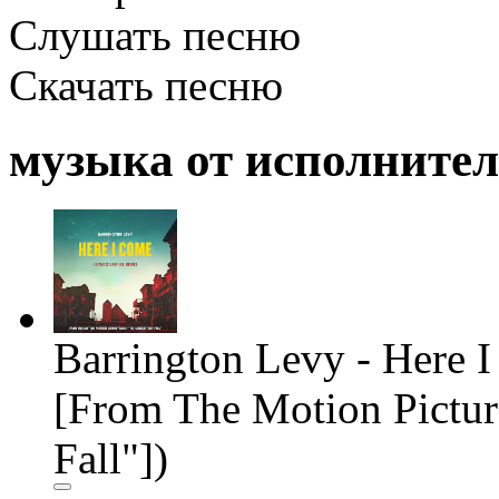
Слушать песню
Скачать песню
музыка от исполните
Barrington Levy - Here
[From The Motion Pictur
Fall"])